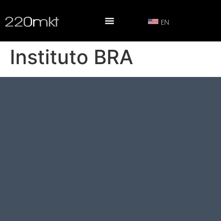
EN
Instituto BRA